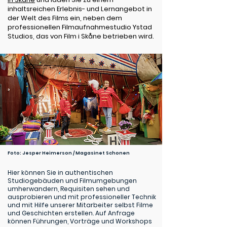
inhaltsreichen Erlebnis- und Lernangebot in
der Welt des Films ein, neben dem
professionellen Filmaufnahmestudio Ystad
Studios, das von Film i Skåne betrieben wird.
Foto: Jesper Heimerson / Magasinet Schonen
Hier können Sie in authentischen
Studiogebäuden und Filmumgebungen
umherwandern, Requisiten sehen und
ausprobieren und mit professioneller Technik
und mit Hilfe unserer Mitarbeiter selbst Filme
und Geschichten erstellen. Auf Anfrage
können Führungen, Vorträge und Workshops